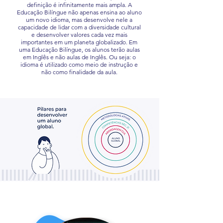
definição é infinitamente mais ampla. A
Educação Bilíngue não apenas ensina ao aluno
um novo idioma, mas desenvolve nele a
capacidade de lidar com a diversidade cultural
e desenvolver valores cada vez mais
importantes em um planeta globalizado. Em
uma Educação Bilíngue, os alunos terão aulas
em Inglês e não aulas de Inglês. Ou seja: o
idioma é utilizado como meio de instrução e
não como finalidade da aula.