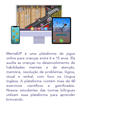
MentalUP é uma plataforma de jogos
online para crianças entre 6 e 15 anos. Ela
auxilia as crianças no desenvolvimento de
habilidades mentais e de atenção,
memória, resolução de problemas, lógica,
visual e verbal, com foco na Língua
Inglesa. A plataforma contém mais de 60
exercícios científicos e gamificados.
Nossos estudantes das turmas bilíngues
utilizam essa plataforma para aprender
brincando.