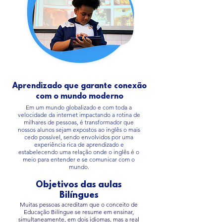
Aprendizado que garante conexão
com o mundo moderno
Em um mundo globalizado e com toda a
velocidade da internet impactando a rotina de
milhares de pessoas, é transformador que
nossos alunos sejam expostos ao inglês o mais
cedo possível, sendo envolvidos por uma
experiência rica de aprendizado e
estabelecendo uma relação onde o inglês é o
meio para entender e se comunicar com o
mundo.
Objetivos das aulas
Bilíngues
Muitas pessoas acreditam que o conceito de
Educação Bilíngue se resume em ensinar,
simultaneamente, em dois idiomas, mas a real