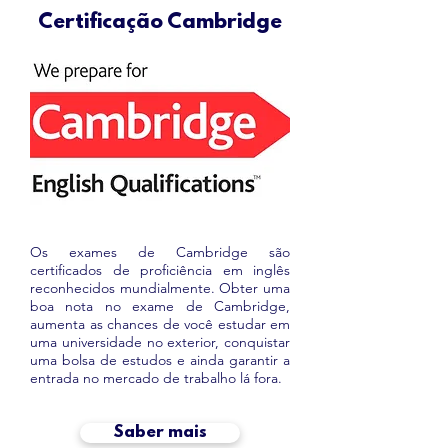
Certificação Cambridge
Os exames de Cambridge são
certificados de proficiência em inglês
reconhecidos mundialmente. Obter uma
boa nota no exame de Cambridge,
aumenta as chances de você estudar em
uma universidade no exterior, conquistar
uma bolsa de estudos e ainda garantir a
entrada no mercado de trabalho lá fora.
Saber mais