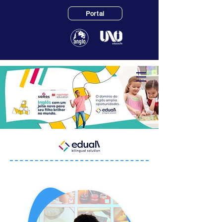
Portal